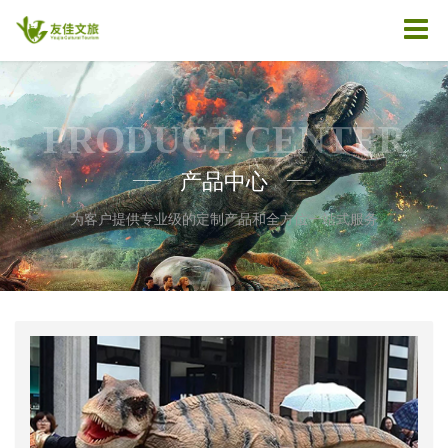
PRODUCT CENTER
产品中心
——
——
为客户提供专业级的定制产品和全方位一站式服务