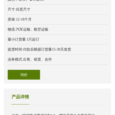
尺寸:任意尺寸
质保:12-18个月
物流:汽车运输、航空运输
最小订货量:1只起订
提货时间:付款后根据订货量15-30天发货
业务模式:出售、租赁、合作
询价
产品详情