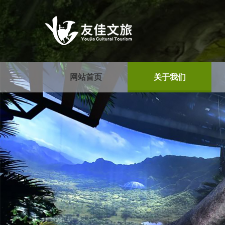
网站首页
关于我们