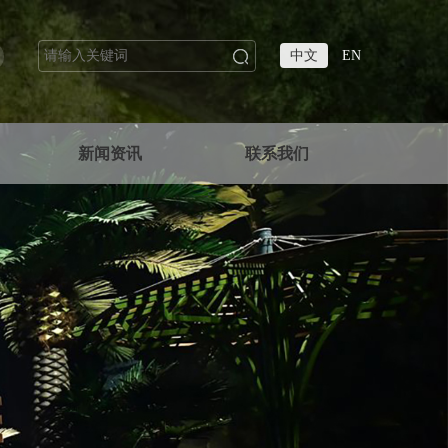
中文
EN
新闻资讯
联系我们