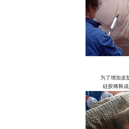
为了增加皮
硅胶稀释成