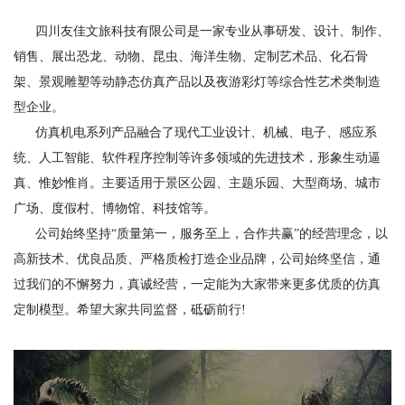
四川友佳文旅科技有限公司是一家专业从事研发、设计、制作、
销售、展出恐龙、动物、昆虫、海洋生物、定制艺术品、化石骨
架、景观雕塑等动静态仿真产品以及夜游彩灯等综合性艺术类制造
型企业。
仿真机电系列产品融合了现代工业设计、机械、电子、感应系
统、人工智能、软件程序控制等许多领域的先进技术，形象生动逼
真、惟妙惟肖。主要适用于景区公园、主题乐园、大型商场、城市
广场、度假村、博物馆、科技馆等。
公司始终坚持“质量第一，服务至上，合作共赢”的经营理念，以
高新技术、优良品质、严格质检打造企业品牌，公司始终坚信，通
过我们的不懈努力，真诚经营，一定能为大家带来更多优质的仿真
定制模型。希望大家共同监督，砥砺前行!