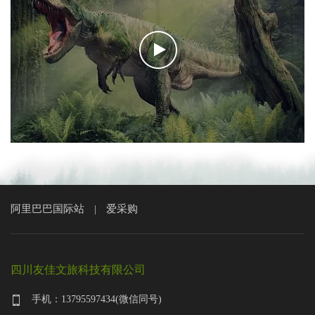
阿里巴巴国际站
爱采购
|
四川友佳文旅科技有限公司
手机：13795597434(微信同号)