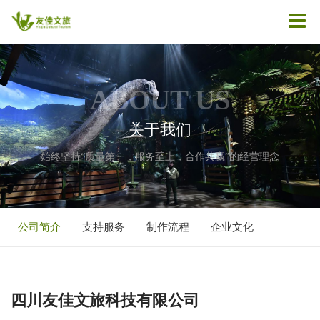
ABOUT US
关于我们
——
——
始终坚持“质量第一，服务至上，合作共赢”的经营理念
公司简介
支持服务
制作流程
企业文化
四川友佳文旅科技有限公司