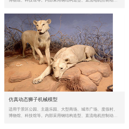
博物馆、科技馆等。内部采用钢结构造型、直流电机控制动
作、表皮采用高密度海绵，手工造型、刻模、外植胶皮、喷涂
色彩，产品形象生动、逼真，动作灵活、自然，防水，防火，
防冻，抗高温
仿真动态狮子机械模型
适用于景区公园、主题乐园、大型商场、城市广场、度假村、
博物馆、科技馆等。内部采用钢结构造型、直流电机控制动
作、表皮采用高密度海绵，手工造型、刻模、外植胶皮、喷涂
色彩，产品形象生动、逼真，动作灵活、自然，防水，防火，