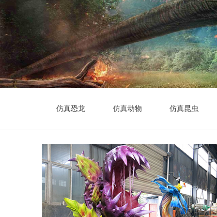
仿真恐龙
仿真动物
仿真昆虫