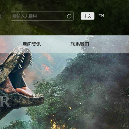
中文
EN
新闻资讯
联系我们
R