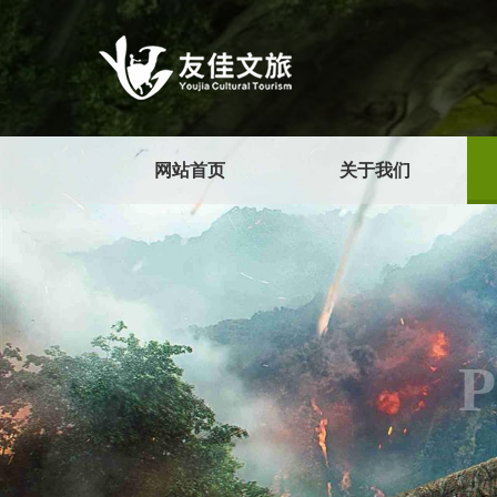
网站首页
关于我们