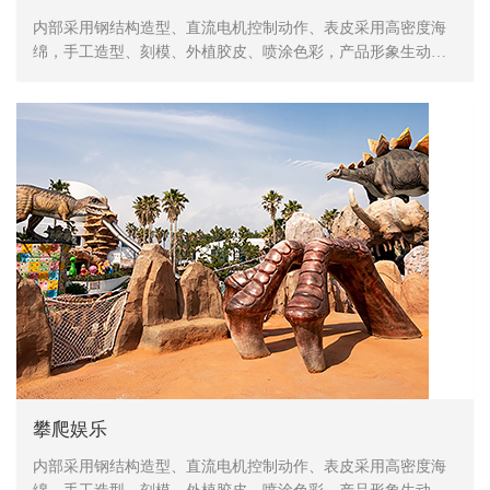
内部采用钢结构造型、直流电机控制动作、表皮采用高密度海
绵，手工造型、刻模、外植胶皮、喷涂色彩，产品形象生动、
逼真，动作灵活、自然，防水，防火，防冻，抗高温
攀爬娱乐
内部采用钢结构造型、直流电机控制动作、表皮采用高密度海