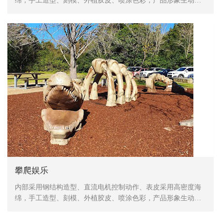
绵，手工造型、刻模、外植胶皮、喷涂色彩，产品形象生动、
逼真，动作灵活、自然，防水，防火，防冻，抗高温
攀爬娱乐
内部采用钢结构造型、直流电机控制动作、表皮采用高密度海
绵，手工造型、刻模、外植胶皮、喷涂色彩，产品形象生动、
逼真，动作灵活、自然，防水，防火，防冻，抗高温